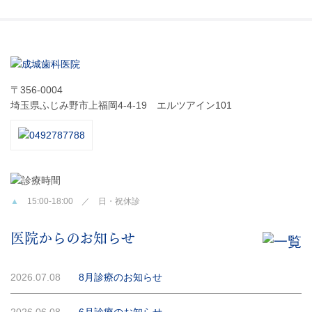
〒356-0004
埼玉県ふじみ野市上福岡4-4-19 エルツアイン101
▲
15:00-18:00 ／ 日・祝休診
医院からのお知らせ
2026.07.08
8月診療のお知らせ
2026.06.08
6月診療のお知らせ