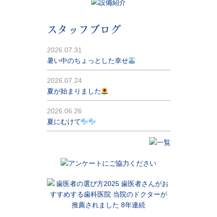
スタッフブログ
2026.07.31
暑い中のちょっとした幸せ
2026.07.24
夏が始まりました
2026.06.26
夏にむけて