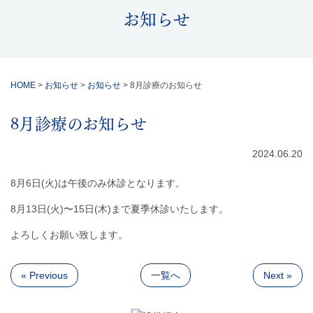
お知らせ
HOME
>
お知らせ
>
お知らせ
>
8月診療のお知らせ
8月診療のお知らせ
2024.06.20
8月6日(火)は午後のみ休診となります。
8月13日(火)〜15日(木)まで夏季休診いたします。
よろしくお願い致します。
« Previous
一覧へ
Next »