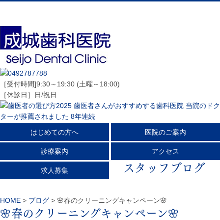
［受付時間]9:30～19:30 (土曜～18:00)
［休診日］日/祝日
スタッフブログ
HOME
>
ブログ
>
🌸春のクリーニングキャンペーン🌸
🌸春のクリーニングキャンペーン🌸