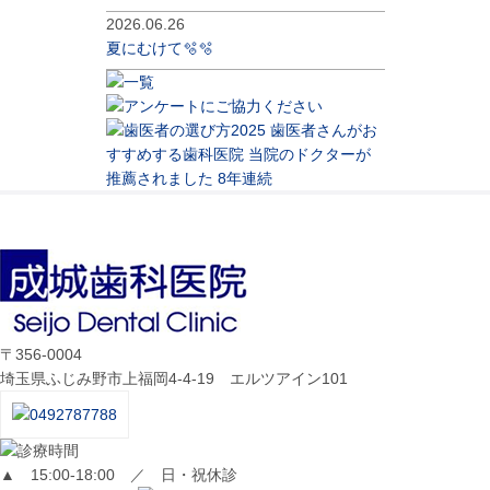
2026.06.26
夏にむけて🫧🫧
〒356-0004
埼玉県ふじみ野市上福岡4-4-19 エルツアイン101
▲
15:00-18:00 ／ 日・祝休診